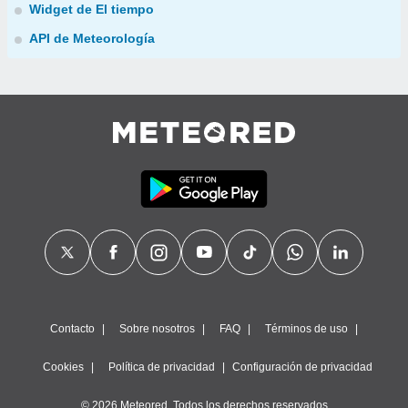
Widget de El tiempo
API de Meteorología
Contacto
Sobre nosotros
FAQ
Términos de uso
Cookies
Política de privacidad
Configuración de privacidad
© 2026 Meteored. Todos los derechos reservados