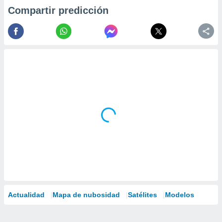
Compartir predicción
Actualidad
Mapa de nubosidad
Satélites
Modelos