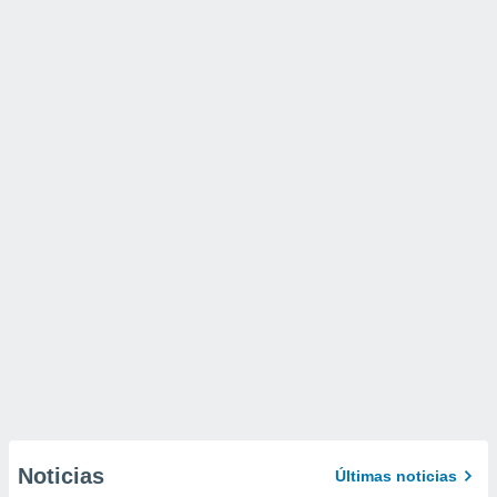
Noticias
Últimas noticias