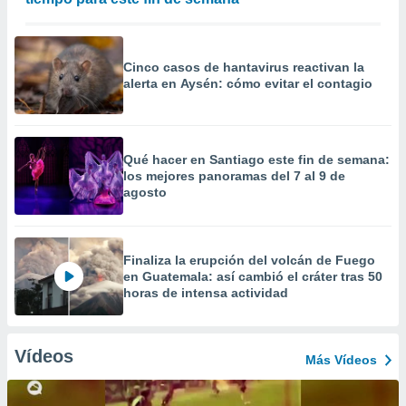
Cinco casos de hantavirus reactivan la
alerta en Aysén: cómo evitar el contagio
Qué hacer en Santiago este fin de semana:
los mejores panoramas del 7 al 9 de
agosto
Finaliza la erupción del volcán de Fuego
en Guatemala: así cambió el cráter tras 50
horas de intensa actividad
Vídeos
Más Vídeos