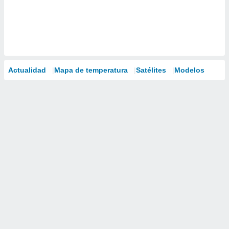
Actualidad
Mapa de temperatura
Satélites
Modelos