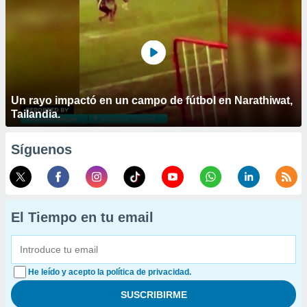
Un rayo impactó en un campo de fútbol en Narathiwat,
Tailandia.
Síguenos
El Tiempo en tu email
He leído y acepto la política de privacidad.