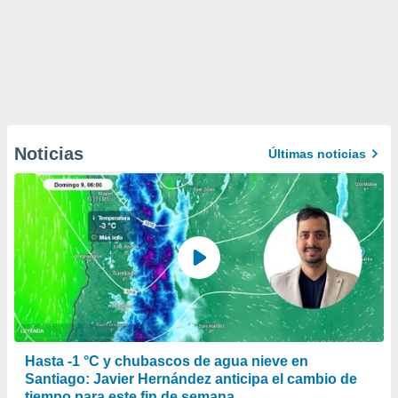
Noticias
Últimas noticias
Hasta -1 °C y chubascos de agua nieve en
Santiago: Javier Hernández anticipa el cambio de
tiempo para este fin de semana