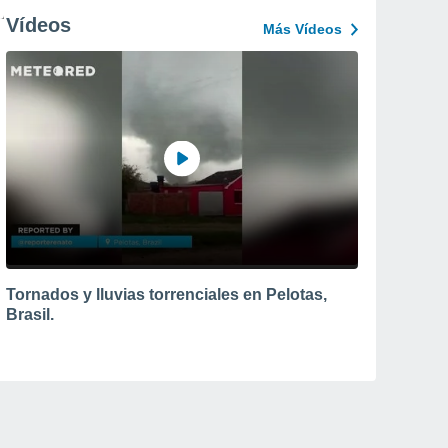
Vídeos
Más Vídeos
Tornados y lluvias torrenciales en Pelotas,
Brasil.