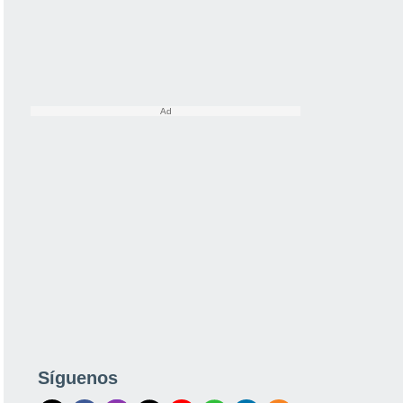
Síguenos