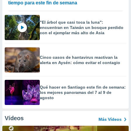
tiempo para este fin de semana
"El árbol que casi toca la luna":
encuentran en Taiwán un bosque perdido
con el ejemplar más alto de Asia
Cinco casos de hantavirus reactivan la
alerta en Aysén: cómo evitar el contagio
Qué hacer en Santiago este fin de semana:
los mejores panoramas del 7 al 9 de
agosto
Vídeos
Más Vídeos