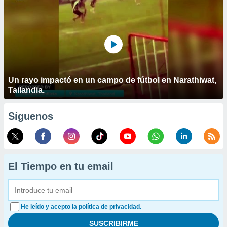
Un rayo impactó en un campo de fútbol en Narathiwat,
Tailandia.
Síguenos
El Tiempo en tu email
He leído y acepto la política de privacidad.