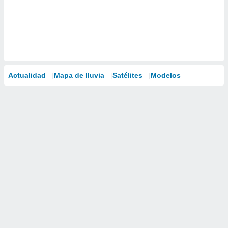
Actualidad
Mapa de lluvia
Satélites
Modelos