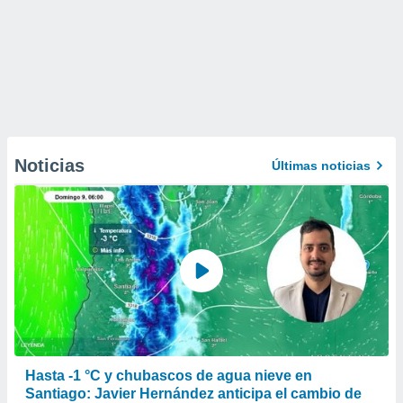
Noticias
Últimas noticias
Hasta -1 °C y chubascos de agua nieve en
Santiago: Javier Hernández anticipa el cambio de