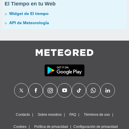
El Tiempo en tu Web
Widget de El tiempo
API de Meteorología
Contacto
Sobre nosotros
FAQ
Términos de uso
Cookies
Política de privacidad
Configuración de privacidad