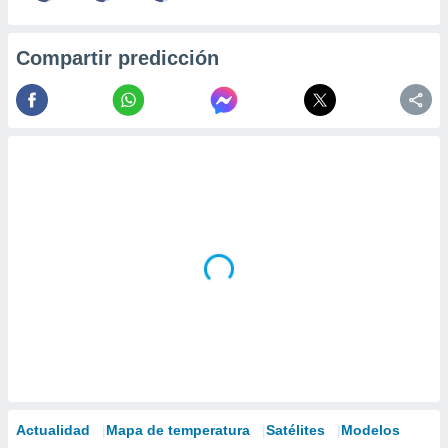
Compartir predicción
Actualidad
Mapa de temperatura
Satélites
Modelos