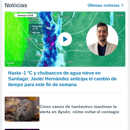
Noticias
Últimas noticias
Hasta -1 °C y chubascos de agua nieve en
Santiago: Javier Hernández anticipa el cambio de
tiempo para este fin de semana
Cinco casos de hantavirus reactivan la
alerta en Aysén: cómo evitar el contagio