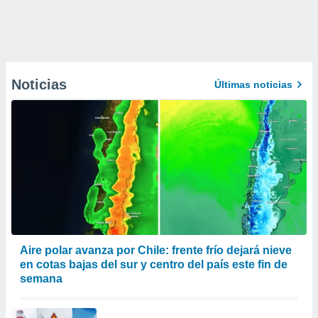
Noticias
Últimas noticias
Aire polar avanza por Chile: frente frío dejará nieve
en cotas bajas del sur y centro del país este fin de
semana