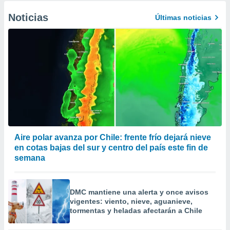
Noticias
Últimas noticias
Aire polar avanza por Chile: frente frío dejará nieve
en cotas bajas del sur y centro del país este fin de
semana
DMC mantiene una alerta y once avisos
vigentes: viento, nieve, aguanieve,
tormentas y heladas afectarán a Chile