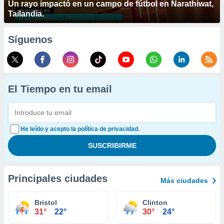
Un rayo impactó en un campo de fútbol en Narathiwat,
Tailandia.
Síguenos
El Tiempo en tu email
He leído y acepto la política de privacidad.
Principales ciudades
Más ciudades
Bristol
Clinton
31°
22°
30°
24°