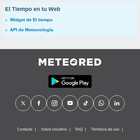
El Tiempo en tu Web
Widget de El tiempo
API de Meteorología
Contacto
Sobre nosotros
FAQ
Términos de uso