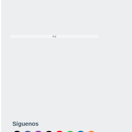
Síguenos