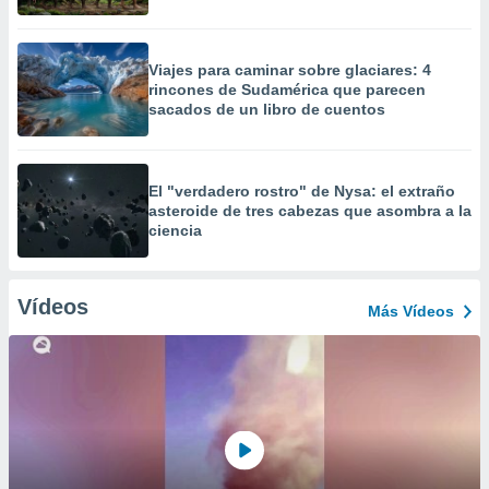
Viajes para caminar sobre glaciares: 4
rincones de Sudamérica que parecen
sacados de un libro de cuentos
El "verdadero rostro" de Nysa: el extraño
asteroide de tres cabezas que asombra a la
ciencia
Vídeos
Más Vídeos