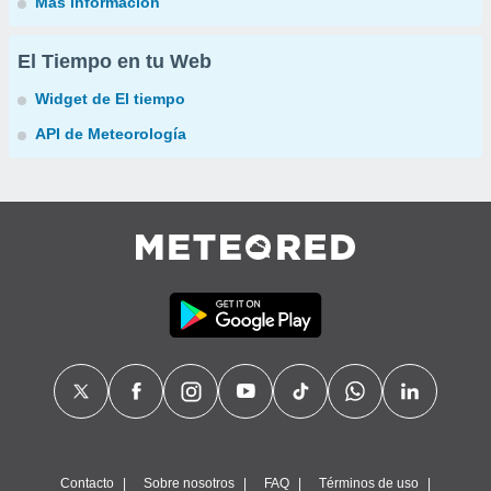
Más información
El Tiempo en tu Web
Widget de El tiempo
API de Meteorología
Contacto
Sobre nosotros
FAQ
Términos de uso