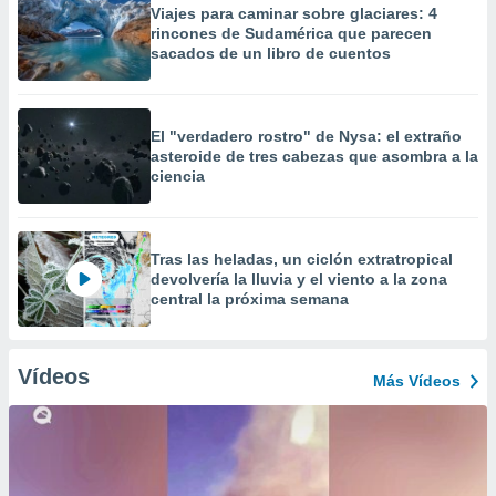
Viajes para caminar sobre glaciares: 4
rincones de Sudamérica que parecen
sacados de un libro de cuentos
El "verdadero rostro" de Nysa: el extraño
asteroide de tres cabezas que asombra a la
ciencia
Tras las heladas, un ciclón extratropical
devolvería la lluvia y el viento a la zona
central la próxima semana
Vídeos
Más Vídeos