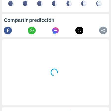
Compartir predicción