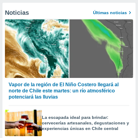
Noticias
Últimas noticias
Vapor de la región de El Niño Costero llegará al
norte de Chile este martes: un río atmosférico
potenciará las lluvias
La escapada ideal para brindar:
cervecerías artesanales, degustaciones y
experiencias únicas en Chile central