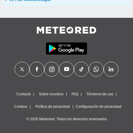
Contacto
Sobre nosotros
FAQ
Términos de uso
Cookies
Política de privacidad
Configuración de privacidad
© 2026 Meteored. Todos los derechos reservados