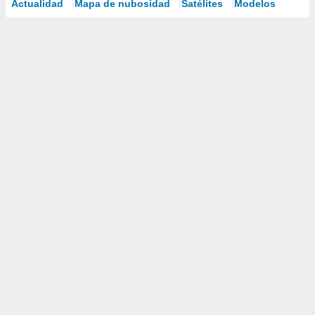
Actualidad
Mapa de nubosidad
Satélites
Modelos