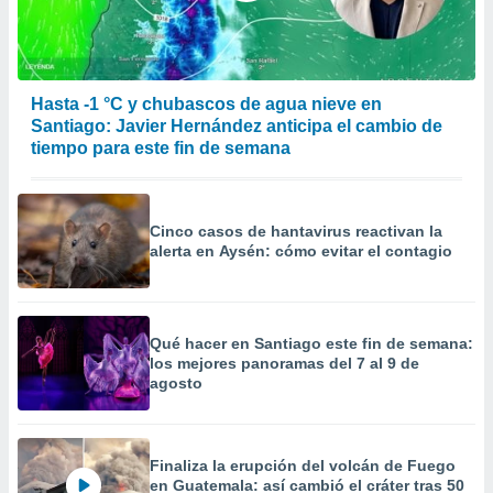
Hasta -1 °C y chubascos de agua nieve en
Santiago: Javier Hernández anticipa el cambio de
tiempo para este fin de semana
Cinco casos de hantavirus reactivan la
alerta en Aysén: cómo evitar el contagio
Qué hacer en Santiago este fin de semana:
los mejores panoramas del 7 al 9 de
agosto
Finaliza la erupción del volcán de Fuego
en Guatemala: así cambió el cráter tras 50