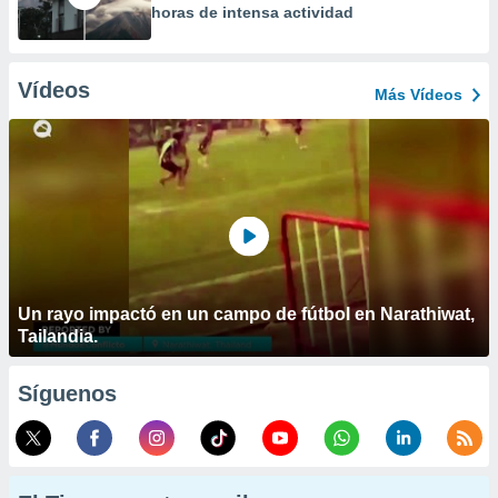
horas de intensa actividad
Vídeos
Más Vídeos
Un rayo impactó en un campo de fútbol en Narathiwat,
Tailandia.
Síguenos