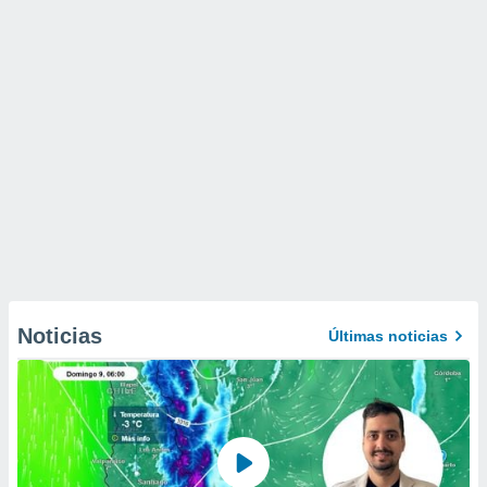
Noticias
Últimas noticias