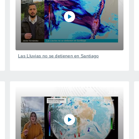
Las Lluvias no se detienen en Santiago
22 Jul