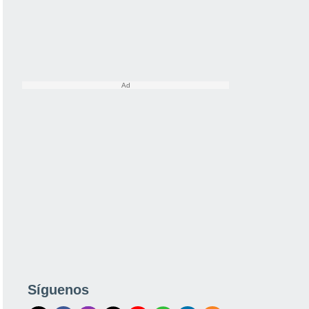
Síguenos