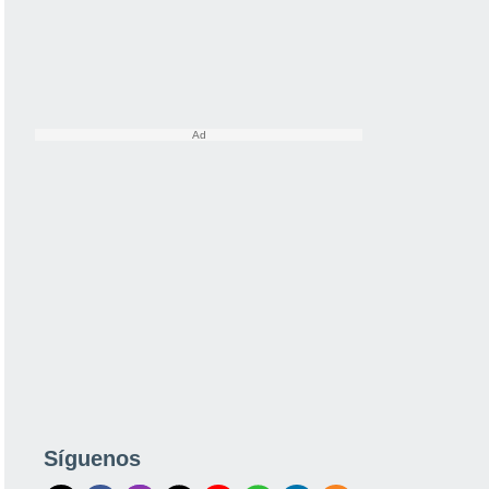
Síguenos