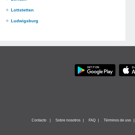
Lottstetten
Ludwigsburg
Contacto
Sobre nosotros
FAQ
Términos de uso