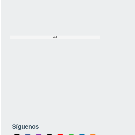
Síguenos