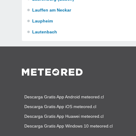
Lauffen am Neckar
Laupheim
Lautenbach
Descarga Gratis App Android meteored.cl
Descarga Gratis App iOS meteored.cl
Descarga Gratis App Huawei meteored.cl
Descarga Gratis App Windows 10 meteored.cl