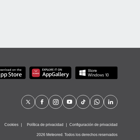
Cookies
Política de privacidad
Configuración de privacidad
2026 Meteored. Todos los derechos reservados