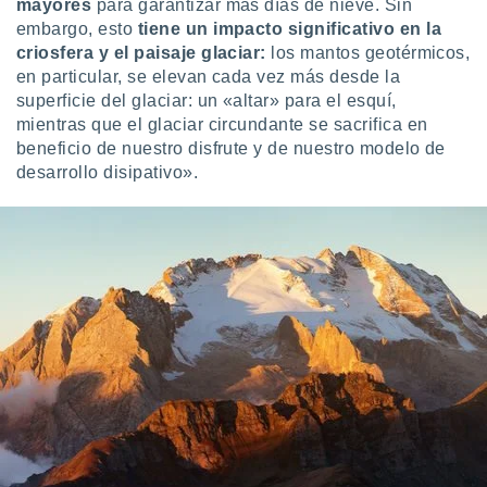
mayores
para garantizar más días de nieve. Sin
embargo, esto
tiene un impacto significativo en la
criosfera y el paisaje glaciar:
los mantos geotérmicos,
en particular, se elevan cada vez más desde la
superficie del glaciar: un «altar» para el esquí,
mientras que el glaciar circundante se sacrifica en
beneficio de nuestro disfrute y de nuestro modelo de
desarrollo disipativo».