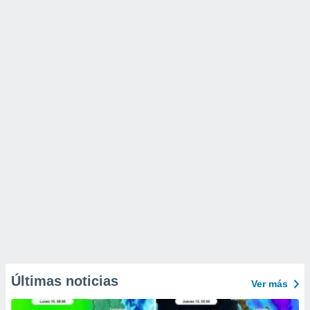
Últimas noticias
Ver más