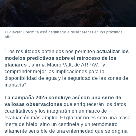
El glaciar Dolomita está destinado a desaparecer en los próximos
años.
"Los resultados obtenidos nos permiten
actualizar los
modelos predictivos sobre el retroceso de los
glaciares
", afirma Mauro Valt, de ARPAV, "y
comprender mejor las implicaciones para la
disponibilidad de agua y la seguridad de las zonas de
montaña".
La campaña 2025 concluye así con una serie de
valiosas observaciones
que enriquecerán los datos
cuantitativos y los integrarán en un marco de
evaluación más amplio. El glaciar no es solo una masa
inerte de hielo, sino un centinela y un termómetro
altamente sensible de una enfermedad que se origina