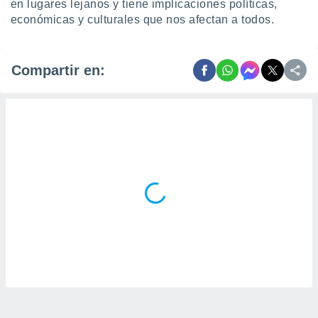
en lugares lejanos y tiene implicaciones políticas,
económicas y culturales que nos afectan a todos.
Compartir en: