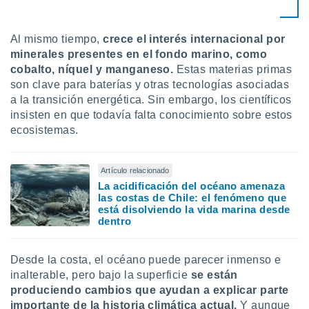
Al mismo tiempo,
crece el interés internacional por
minerales presentes en el fondo marino, como
cobalto, níquel y manganeso.
Estas materias primas
son clave para baterías y otras tecnologías asociadas
a la transición energética. Sin embargo, los científicos
insisten en que todavía falta conocimiento sobre estos
ecosistemas.
Artículo relacionado
La acidificación del océano amenaza
las costas de Chile: el fenómeno que
está disolviendo la vida marina desde
dentro
Desde la costa, el océano puede parecer inmenso e
inalterable, pero bajo la superficie
se están
produciendo cambios que ayudan a explicar parte
importante de la historia climática actual.
Y aunque