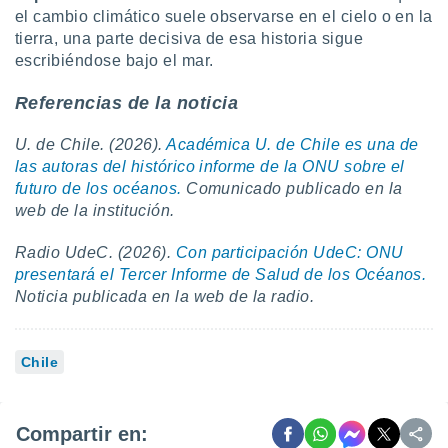
el cambio climático suele observarse en el cielo o en la
tierra, una parte decisiva de esa historia sigue
escribiéndose bajo el mar.
Referencias de la noticia
U. de Chile. (2026).
Académica U. de Chile es una de
las autoras del histórico informe de la ONU sobre el
futuro de los océanos.
Comunicado publicado en la
web de la institución.
Radio UdeC. (2026).
Con participación UdeC: ONU
presentará el Tercer Informe de Salud de los Océanos.
Noticia publicada en la web de la radio.
Chile
Compartir en: