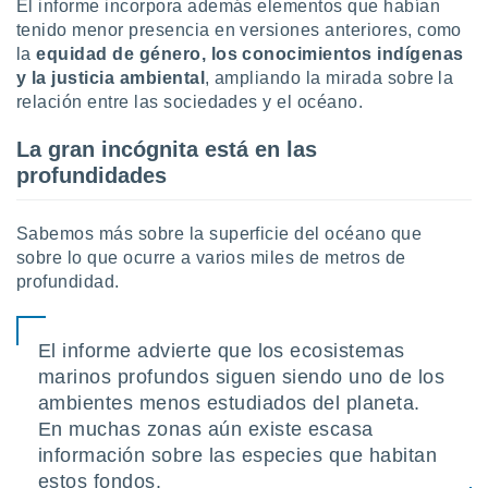
El informe incorpora además elementos que habían
tenido menor presencia en versiones anteriores, como
la
equidad de género, los conocimientos indígenas
y la justicia ambiental
, ampliando la mirada sobre la
relación entre las sociedades y el océano.
La gran incógnita está en las
profundidades
Sabemos más sobre la superficie del océano que
sobre lo que ocurre a varios miles de metros de
profundidad.
El informe advierte que los ecosistemas
marinos profundos siguen siendo uno de los
ambientes menos estudiados del planeta.
En muchas zonas aún existe escasa
información sobre las especies que habitan
estos fondos.