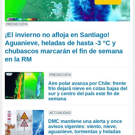
PREDICCIÓN
¡El invierno no afloja en Santiago!
Aguanieve, heladas de hasta -3 °C y
chubascos marcarán el fin de semana
en la RM
PREDICCIÓN
Aire polar avanza por Chile: frente
frío dejará nieve en cotas bajas del
sur y centro del país este fin de
semana
ACTUALIDAD
DMC mantiene una alerta y once
avisos vigentes: viento, nieve,
aguanieve, tormentas y heladas