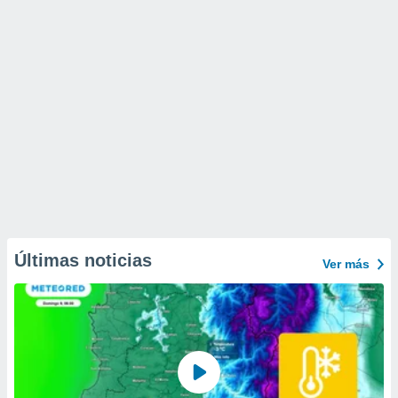
Últimas noticias
Ver más