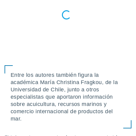
Entre los autores también figura la
académica María Christina Fragkou, de la
Universidad de Chile, junto a otros
especialistas que aportaron información
sobre acuicultura, recursos marinos y
comercio internacional de productos del
mar.