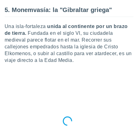
5. Monemvasía: la "Gibraltar griega"
Una isla-fortaleza
unida al continente por un brazo
de tierra.
Fundada en el siglo VI, su ciudadela
medieval parece flotar en el mar. Recorrer sus
callejones empedrados hasta la iglesia de Cristo
Elkomenos, o subir al castillo para ver atardecer, es un
viaje directo a la Edad Media.