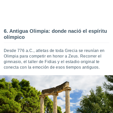
6. Antigua Olimpia: donde nació el espíritu
olímpico
Desde 776 a.C., atletas de toda Grecia se reunían en
Olimpia para competir en honor a Zeus. Recorrer el
gimnasio, el taller de Fidias y el estadio original te
conecta con la emoción de esos tiempos antiguos.