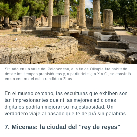
Situado en un valle del Peloponeso, el sitio de Olimpia fue habitado
desde los tiempos prehistóricos y, a partir del siglo X a.C., se convirtió
en un centro del culto rendido a Zeus.
En el museo cercano, las esculturas que exhiben son
tan impresionantes que ni las mejores ediciones
digitales podrían mejorar su majestuosidad. Un
verdadero viaje al pasado que te dejará sin palabras.
7. Micenas: la ciudad del "rey de reyes"