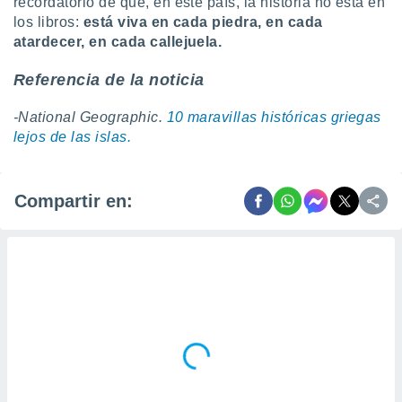
recordatorio de que, en este país, la historia no está en
los libros:
está viva en cada piedra, en cada
atardecer, en cada callejuela.
Referencia de la noticia
-National Geographic.
10 maravillas históricas griegas
lejos de las islas.
Compartir en: