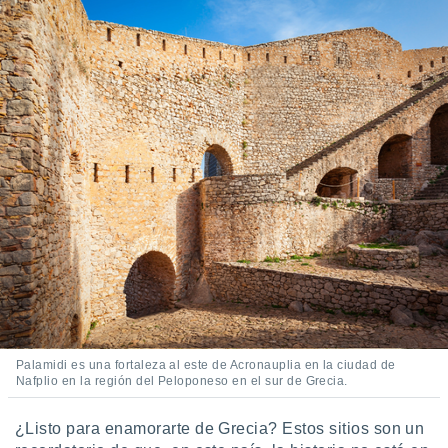
Palamidi es una fortaleza al este de Acronauplia en la ciudad de
Nafplio en la región del Peloponeso en el sur de Grecia.
¿Listo para enamorarte de Grecia? Estos sitios son un