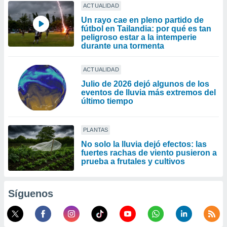
ACTUALIDAD
Un rayo cae en pleno partido de
fútbol en Tailandia: por qué es tan
peligroso estar a la intemperie
durante una tormenta
ACTUALIDAD
Julio de 2026 dejó algunos de los
eventos de lluvia más extremos del
último tiempo
PLANTAS
No solo la lluvia dejó efectos: las
fuertes rachas de viento pusieron a
prueba a frutales y cultivos
Síguenos