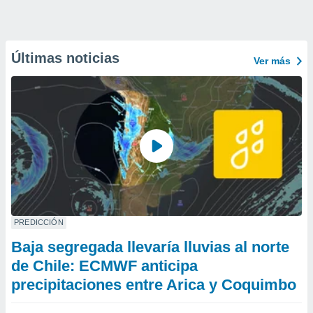
Últimas noticias
Ver más
PREDICCIÓN
Baja segregada llevaría lluvias al norte
de Chile: ECMWF anticipa
precipitaciones entre Arica y Coquimbo