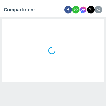
Compartir en: