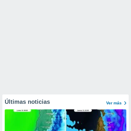
Últimas noticias
Ver más