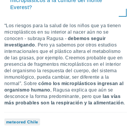
microplásticos a la cumbre del monte
Everest?
“Los riesgos para la salud de los niños que ya tienen
microplásticos en su interior al nacer aún no se
conocen - subraya Ragusa -
debemos seguir
investigando
. Pero ya sabemos por otros estudios
internacionales que el plástico altera el metabolismo
de las grasas, por ejemplo. Creemos probable que en
presencia de fragmentos microplásticos en el interior
del organismo la respuesta del cuerpo, del sistema
inmunológico, pueda cambiar, ser diferente a la
normal”. Sobre
cómo los microplásticos ingresan al
organismo humano
, Ragusa explica que aún se
desconoce la forma predominante, pero que
las vías
más probables son la respiración y la alimentación
.
meteored Chile