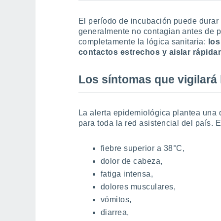
El período de incubación puede durar
generalmente no contagian antes de p
completamente la lógica sanitaria:
los
contactos estrechos y aislar rápi
Los síntomas que vigilará 
La alerta epidemiológica plantea una 
para toda la red asistencial del país.
fiebre superior a 38°C,
dolor de cabeza,
fatiga intensa,
dolores musculares,
vómitos,
diarrea,