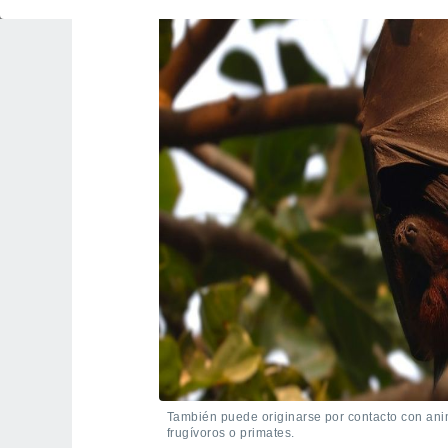
También puede originarse por contacto con ani
frugívoros o primates.