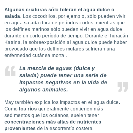
Algunas criaturas sólo toleran el agua dulce o
salada
. Los cocodrilos, por ejemplo, sólo pueden vivir
en agua salada durante períodos cortos, mientras que
los delfines marinos sólo pueden vivir en agua dulce
durante un corto período de tiempo. Durante el huracán
Katrina, la sobreexposición al agua dulce puede haber
provocado que los delfines mulares sufrieran una
enfermedad cutánea mortal.
La mezcla de aguas (dulce y
salada) puede tener una serie de
impactos negativos en la vida de
algunos animales.
May también explica los impactos en el agua dulce.
Como
los ríos
generalmente contienen más
sedimentos que los océanos, suelen tener
concentraciones más altas de nutrientes
provenientes
de la escorrentía costera.