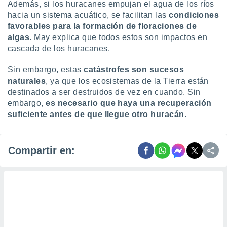
Además, si los huracanes empujan el agua de los ríos
hacia un sistema acuático, se facilitan las
condiciones
favorables para la formación de floraciones de
algas
. May explica que todos estos son impactos en
cascada de los huracanes.
Sin embargo, estas
catástrofes son sucesos
naturales
, ya que los ecosistemas de la Tierra están
destinados a ser destruidos de vez en cuando. Sin
embargo,
es necesario que haya una recuperación
suficiente antes de que llegue otro huracán
.
Compartir en: