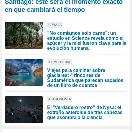
Santiago: este será el momento exacto
en que cambiará el tiempo
CIENCIA
“No comíamos solo carne": un
estudio en Science revela cómo el
azúcar y la miel fueron clave para la
evolución humana
TIEMPO LIBRE
Viajes para caminar sobre
glaciares: 4 rincones de
Sudamérica que parecen sacados
de un libro de cuentos
ASTRONOMÍA
El "verdadero rostro" de Nysa: el
extraño asteroide de tres cabezas
que asombra a la ciencia