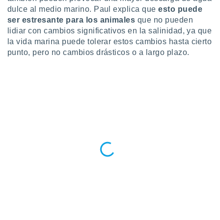
dulce al medio marino. Paul explica que
esto puede
ser estresante para los animales
que no pueden
lidiar con cambios significativos en la salinidad, ya que
la vida marina puede tolerar estos cambios hasta cierto
punto, pero no cambios drásticos o a largo plazo.