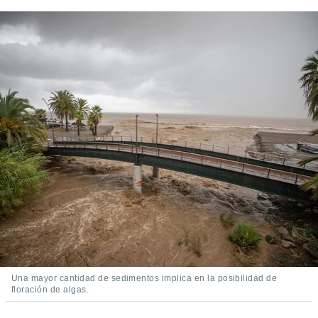
Una mayor cantidad de sedimentos implica en la posibilidad de
floración de algas.