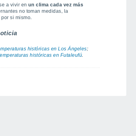
e a vivir en
un clima cada vez más
bernantes no toman medidas, la
 por si mismo.
oticia
mperaturas históricas en Los Ángeles
;
emperaturas históricas en Futaleufú
.