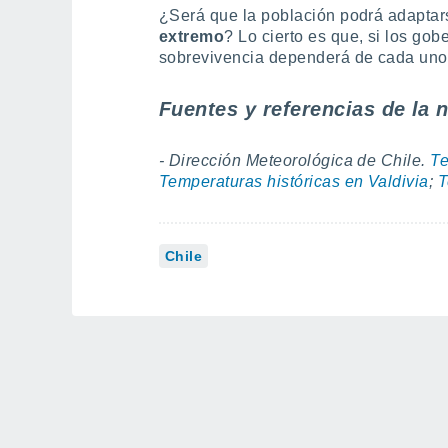
¿Será que la población podrá adaptars
extremo
? Lo cierto es que, si los go
sobrevivencia dependerá de cada uno
Fuentes y referencias de la n
- Dirección Meteorológica de Chile.
Te
Temperaturas históricas en Valdivia
;
T
Chile