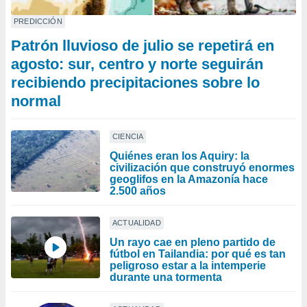
PREDICCIÓN
Patrón lluvioso de julio se repetirá en
agosto: sur, centro y norte seguirán
recibiendo precipitaciones sobre lo
normal
CIENCIA
Quiénes eran los Aquiry: la
civilización que construyó enormes
geoglifos en la Amazonía hace
2.500 años
ACTUALIDAD
Un rayo cae en pleno partido de
fútbol en Tailandia: por qué es tan
peligroso estar a la intemperie
durante una tormenta