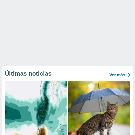
Últimas noticias
Ver más