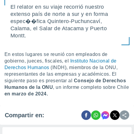
El relator en su viaje recorrió nuestro
extenso país de norte a sur y en forma
espec��fica Quintero-Puchuncaví,
Calama, el Salar de Atacama y Puerto
Montt.
En estos lugares se reunió con empleados de
gobierno, jueces, fiscales, el
Instituto Nacional de
Derechos Humanos
(INDH), miembros de la ONU,
representantes de las empresas y académicos. El
siguiente paso es presentar al
Consejo de Derechos
Humanos de la ONU
, un informe completo sobre Chile
en marzo de 2024.
Compartir en: