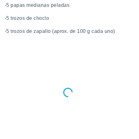
-5 papas medianas peladas
-5 trozos de choclo
-5 trozos de zapallo (aprox. de 100 g cada uno)