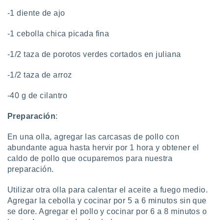
-1 diente de ajo
-1 cebolla chica picada fina
-1/2 taza de porotos verdes cortados en juliana
-1/2 taza de arroz
-40 g de cilantro
Preparación
:
En una olla, agregar las carcasas de pollo con
abundante agua hasta hervir por 1 hora y obtener el
caldo de pollo que ocuparemos para nuestra
preparación.
Utilizar otra olla para calentar el aceite a fuego medio.
Agregar la cebolla y cocinar por 5 a 6 minutos sin que
se dore. Agregar el pollo y cocinar por 6 a 8 minutos o