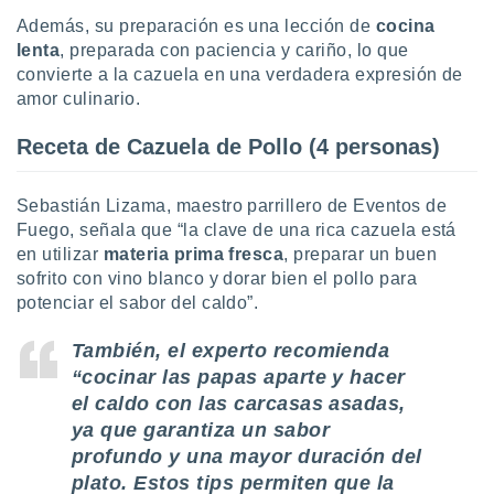
Además, su preparación es una lección de
cocina
lenta
, preparada con paciencia y cariño, lo que
convierte a la cazuela en una verdadera expresión de
amor culinario.
Receta de Cazuela de Pollo (4 personas)
Sebastián Lizama, maestro parrillero de Eventos de
Fuego, señala que “la clave de una rica cazuela está
en utilizar
materia prima fresca
, preparar un buen
sofrito con vino blanco y dorar bien el pollo para
potenciar el sabor del caldo”.
También, el experto recomienda
“cocinar las papas aparte y hacer
el caldo con las carcasas asadas,
ya que garantiza un sabor
profundo y una mayor duración del
plato. Estos tips permiten que la