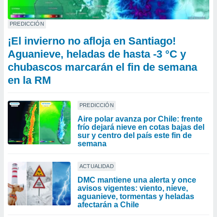
PREDICCIÓN
¡El invierno no afloja en Santiago!
Aguanieve, heladas de hasta -3 °C y
chubascos marcarán el fin de semana
en la RM
PREDICCIÓN
Aire polar avanza por Chile: frente
frío dejará nieve en cotas bajas del
sur y centro del país este fin de
semana
ACTUALIDAD
DMC mantiene una alerta y once
avisos vigentes: viento, nieve,
aguanieve, tormentas y heladas
afectarán a Chile