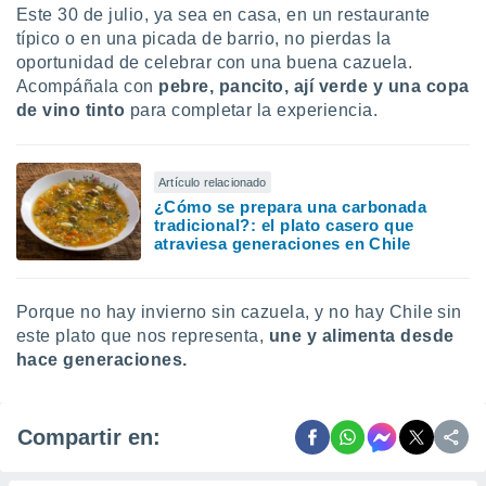
Este 30 de julio, ya sea en casa, en un restaurante
típico o en una picada de barrio, no pierdas la
oportunidad de celebrar con una buena cazuela.
Acompáñala con
pebre, pancito, ají verde y una copa
de vino tinto
para completar la experiencia.
Artículo relacionado
¿Cómo se prepara una carbonada
tradicional?: el plato casero que
atraviesa generaciones en Chile
Porque no hay invierno sin cazuela, y no hay Chile sin
este plato que nos representa,
une y alimenta desde
hace generaciones.
Compartir en: