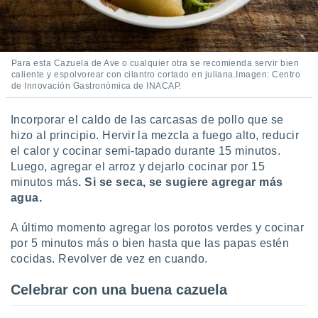
Para esta Cazuela de Ave o cualquier otra se recomienda servir bien
caliente y espolvorear con cilantro cortado en juliana.Imagen: Centro
de Innovación Gastronómica de INACAP.
Incorporar el caldo de las carcasas de pollo que se
hizo al principio. Hervir la mezcla a fuego alto, reducir
el calor y cocinar semi-tapado durante 15 minutos.
Luego, agregar el arroz y dejarlo cocinar por 15
minutos más
. Si se seca, se sugiere agregar más
agua.
A último momento agregar los porotos verdes y cocinar
por 5 minutos más o bien hasta que las papas estén
cocidas. Revolver de vez en cuando.
Celebrar con una buena cazuela