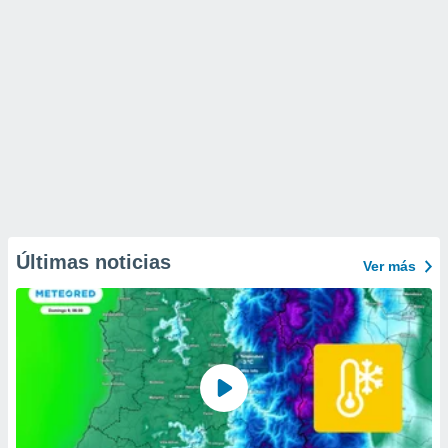
Últimas noticias
Ver más