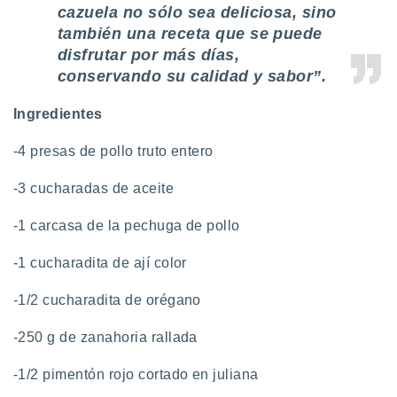
cazuela no sólo sea deliciosa, sino
también una receta que se puede
disfrutar por más días,
conservando su calidad y sabor”.
Ingredientes
-4 presas de pollo truto entero
-3 cucharadas de aceite
-1 carcasa de la pechuga de pollo
-1 cucharadita de ají color
-1/2 cucharadita de orégano
-250 g de zanahoria rallada
-1/2 pimentón rojo cortado en juliana