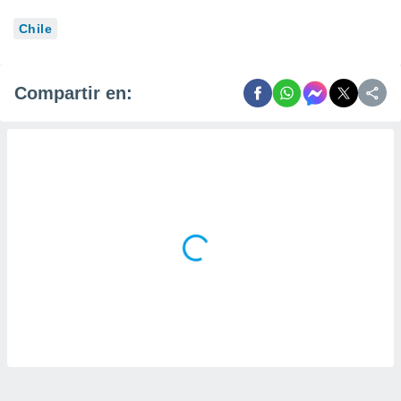
Chile
Compartir en: