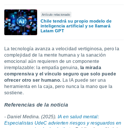
Artículo relacionado
Chile tendrá su propio modelo de
inteligencia artificial y se llamará
Latam GPT
La tecnología avanza a velocidad vertiginosa, pero la
complejidad de la mente humana y la sanación
emocional aún requieren de un componente
irremplazable: la empatía genuina,
la mirada
comprensiva y el vínculo seguro que solo puede
ofrecer otro ser humano.
La IA puede ser una
herramienta en la caja, pero nunca la mano que la
sostiene.
Referencias de la noticia
- Daniel Medina. (2025).
IA en salud mental:
Especialistas UdeC advierten riesgos y resguardos en