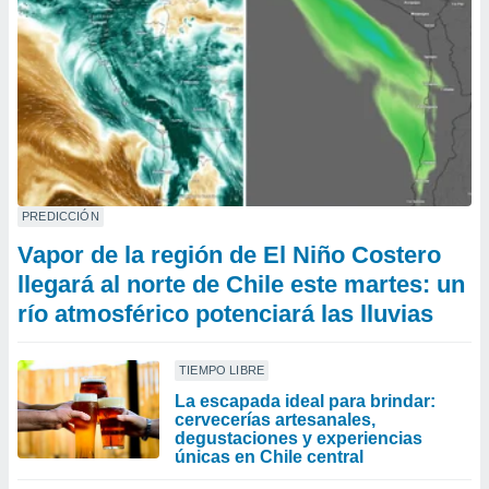
PREDICCIÓN
Vapor de la región de El Niño Costero
llegará al norte de Chile este martes: un
río atmosférico potenciará las lluvias
TIEMPO LIBRE
La escapada ideal para brindar:
cervecerías artesanales,
degustaciones y experiencias
únicas en Chile central