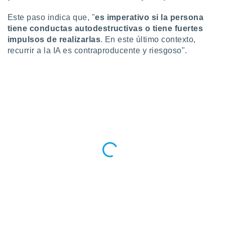
Este paso indica que, "
es
imperativo si la persona
tiene conductas autodestructivas o tiene fuertes
impulsos de realizarlas
. En este último contexto,
recurrir a la IA es contraproducente y riesgoso".