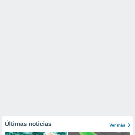
Últimas noticias
Ver más