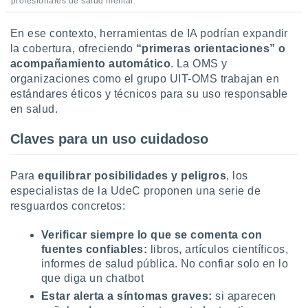
profesionales de salud mental.
En ese contexto, herramientas de IA podrían expandir
la cobertura, ofreciendo
“primeras orientaciones” o
acompañamiento automático
. La OMS y
organizaciones como el grupo UIT-OMS trabajan en
estándares éticos y técnicos para su uso responsable
en salud.
Claves para un uso cuidadoso
Para
equilibrar posibilidades y peligros
, los
especialistas de la UdeC proponen una serie de
resguardos concretos:
Verificar siempre lo que se comenta con
fuentes confiables:
libros, artículos científicos,
informes de salud pública. No confiar solo en lo
que diga un chatbot
Estar alerta a síntomas graves:
si aparecen