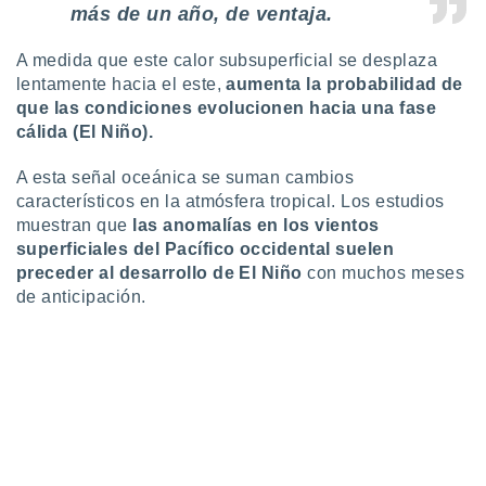
más de un año, de ventaja.
A medida que este calor subsuperficial se desplaza
lentamente hacia el este,
aumenta la probabilidad de
que las condiciones evolucionen hacia una fase
cálida (El Niño).
A esta señal oceánica se suman cambios
característicos en la atmósfera tropical. Los estudios
muestran que
las anomalías en los vientos
superficiales del Pacífico occidental suelen
preceder al desarrollo de El Niño
con muchos meses
de anticipación.