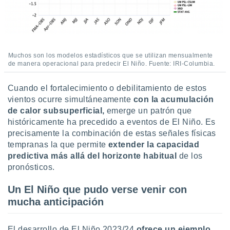
Muchos son los modelos estadísticos que se utilizan mensualmente
de manera operacional para predecir El Niño. Fuente: IRI-Columbia.
Cuando el fortalecimiento o debilitamiento de estos
vientos ocurre simultáneamente
con la acumulación
de calor subsuperficial,
emerge un patrón que
históricamente ha precedido a eventos de El Niño. Es
precisamente la combinación de estas señales físicas
tempranas la que permite
extender la capacidad
predictiva más allá del horizonte habitual
de los
pronósticos.
Un El Niño que pudo verse venir con
mucha anticipación
El desarrollo de El Niño 2023/24
ofrece un ejemplo