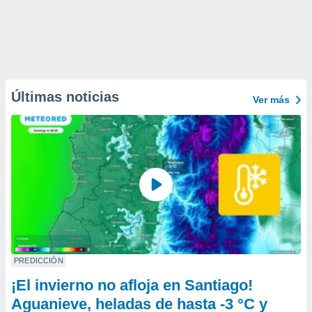
Últimas noticias
Ver más
PREDICCIÓN
¡El invierno no afloja en Santiago!
Aguanieve, heladas de hasta -3 °C y