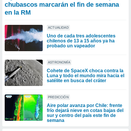
chubascos marcarán el fin de semana
en la RM
ACTUALIDAD
Uno de cada tres adolescentes
chilenos de 13 a 15 años ya ha
probado un vapeador
ASTRONOMÍA
Cohete de SpaceX choca contra la
Luna y todo el mundo mira hacia el
satélite en busca del cráter
PREDICCIÓN
Aire polar avanza por Chile: frente
frío dejará nieve en cotas bajas del
sur y centro del país este fin de
semana