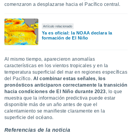
comenzaron a desplazarse hacia el Pacífico central.
Artículo relacionado
Ya es oficial: la NOAA declara la
formación de El Niño
Al mismo tiempo, aparecieron anomalías
características en los vientos tropicales y en la
temperatura superficial del mar en regiones específicas
del Pacífico.
Al combinar estas señales, los
pronósticos anticiparon correctamente la transición
hacia condiciones de El Niño durante 2023
, lo que
muestra que la información predictiva puede estar
disponible más de un año antes de que el
calentamiento se manifieste claramente en la
superficie del océano.
Referencias de la noticia