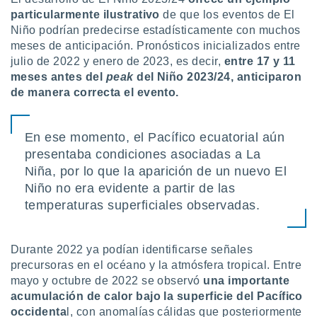
particularmente ilustrativo
de que los eventos de El
Niño podrían predecirse estadísticamente con muchos
meses de anticipación. Pronósticos inicializados entre
julio de 2022 y enero de 2023, es decir,
entre 17 y 11
meses antes del
peak
del Niño 2023/24, anticiparon
de manera correcta el evento.
En ese momento, el Pacífico ecuatorial aún
presentaba condiciones asociadas a La
Niña, por lo que la aparición de un nuevo El
Niño no era evidente a partir de las
temperaturas superficiales observadas.
Durante 2022 ya podían identificarse señales
precursoras en el océano y la atmósfera tropical. Entre
mayo y octubre de 2022 se observó
una importante
acumulación de calor bajo la superficie del Pacífico
occidenta
l, con anomalías cálidas que posteriormente