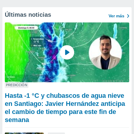
Últimas noticias
Ver más
PREDICCIÓN
Hasta -1 °C y chubascos de agua nieve
en Santiago: Javier Hernández anticipa
el cambio de tiempo para este fin de
semana