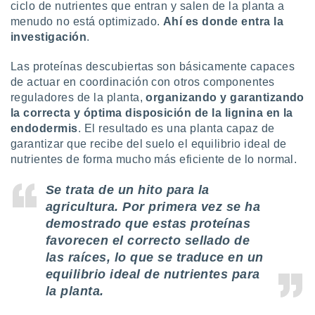
ciclo de nutrientes que entran y salen de la planta a
menudo no está optimizado.
Ahí es donde entra la
investigación
.
Las proteínas descubiertas son básicamente capaces
de actuar en coordinación con otros componentes
reguladores de la planta,
organizando y garantizando
la correcta y óptima disposición de la lignina en la
endodermis
. El resultado es una planta capaz de
garantizar que recibe del suelo el equilibrio ideal de
nutrientes de forma mucho más eficiente de lo normal.
Se trata de un hito para la
agricultura. Por primera vez se ha
demostrado que estas proteínas
favorecen el correcto sellado de
las raíces, lo que se traduce en un
equilibrio ideal de nutrientes para
la planta.