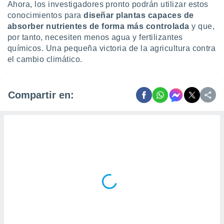
Ahora, los investigadores pronto podrán utilizar estos
conocimientos para
diseñar plantas capaces de
absorber nutrientes de forma más controlada
y que,
por tanto, necesiten menos agua y fertilizantes
químicos. Una pequeña victoria de la agricultura contra
el cambio climático.
Compartir en: