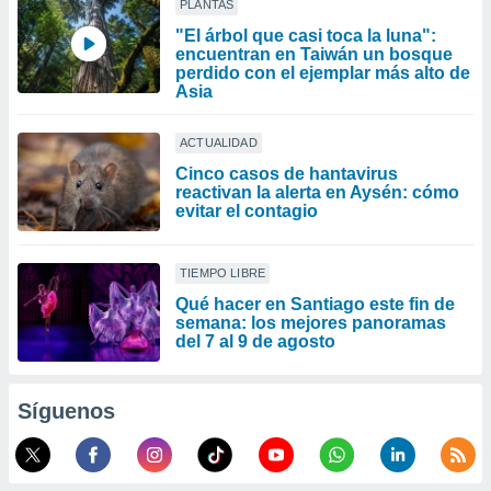
PLANTAS
"El árbol que casi toca la luna":
encuentran en Taiwán un bosque
perdido con el ejemplar más alto de
Asia
ACTUALIDAD
Cinco casos de hantavirus
reactivan la alerta en Aysén: cómo
evitar el contagio
TIEMPO LIBRE
Qué hacer en Santiago este fin de
semana: los mejores panoramas
del 7 al 9 de agosto
Síguenos