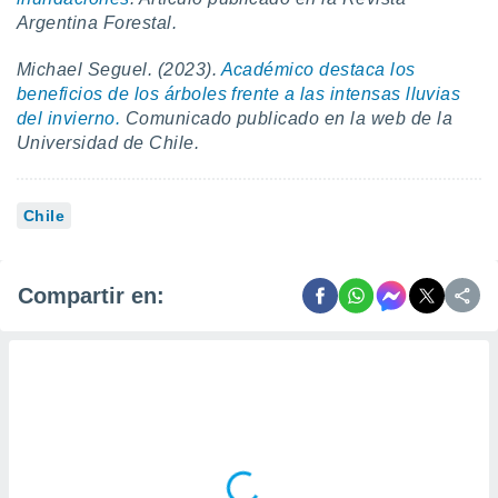
Argentina Forestal.
Michael Seguel. (2023).
Académico destaca los
beneficios de los árboles frente a las intensas lluvias
del invierno.
Comunicado publicado en la web de la
Universidad de Chile.
Chile
Compartir en: