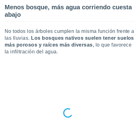
Menos bosque, más agua corriendo cuesta
abajo
No todos los árboles cumplen la misma función frente a
las lluvias.
Los bosques nativos suelen tener suelos
más porosos y raíces más diversas,
lo que favorece
la infiltración del agua.