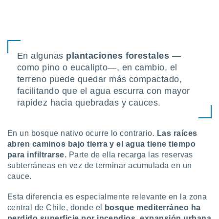
En algunas
plantaciones forestales
—
como pino o eucalipto—, en cambio, el
terreno puede quedar más compactado,
facilitando que el agua escurra con mayor
rapidez hacia quebradas y cauces.
En un bosque nativo ocurre lo contrario.
Las raíces
abren caminos bajo tierra y el agua tiene tiempo
para infiltrarse.
Parte de ella recarga las reservas
subterráneas en vez de terminar acumulada en un
cauce.
Esta diferencia es especialmente relevante en la zona
central de Chile, donde el
bosque mediterráneo ha
perdido superficie por incendios, expansión urbana