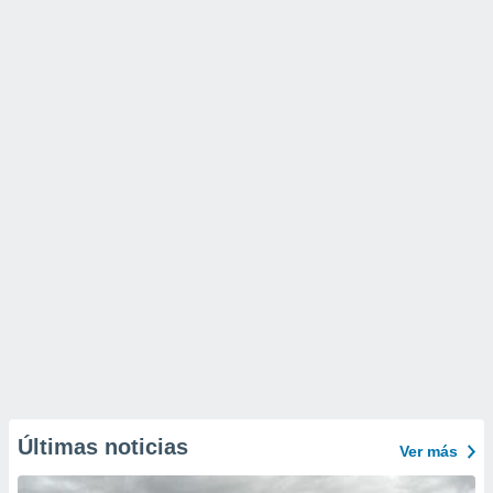
Últimas noticias
Ver más