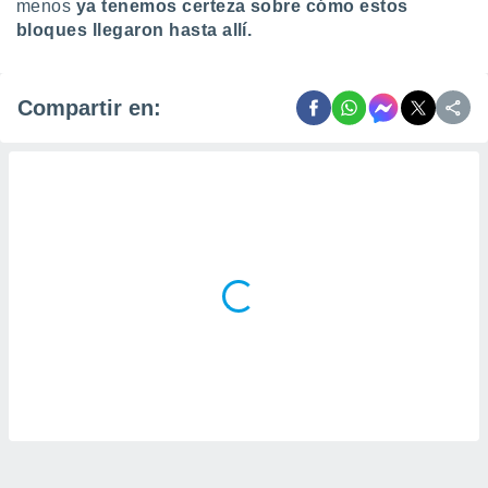
menos
ya tenemos certeza sobre cómo estos
bloques llegaron hasta allí.
Compartir en: