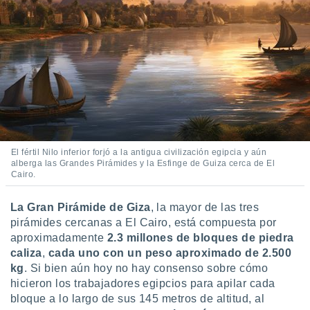
El fértil Nilo inferior forjó a la antigua civilización egipcia y aún
alberga las Grandes Pirámides y la Esfinge de Guiza cerca de El
Cairo.
La Gran Pirámide de Giza
, la mayor de las tres
pirámides cercanas a El Cairo, está compuesta por
aproximadamente
2.3 millones de bloques de piedra
caliza
,
cada uno con un peso aproximado de 2.500
kg
. Si bien aún hoy no hay consenso sobre cómo
hicieron los trabajadores egipcios para apilar cada
bloque a lo largo de sus 145 metros de altitud, al