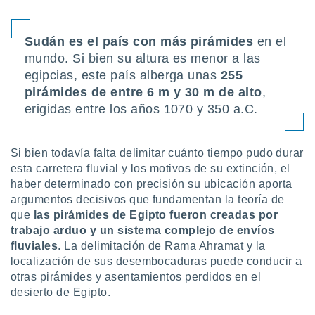
Sudán es el país con más pirámides
en el
mundo. Si bien su altura es menor a las
egipcias, este país alberga unas
255
pirámides de entre 6 m y 30 m de alto
,
erigidas entre los años 1070 y 350 a.C.
Si bien todavía falta delimitar cuánto tiempo pudo durar
esta carretera fluvial y los motivos de su extinción, el
haber determinado con precisión su ubicación aporta
argumentos decisivos que fundamentan la teoría de
que
las pirámides de Egipto fueron creadas por
trabajo arduo y un sistema complejo de envíos
fluviales
. La delimitación de Rama Ahramat y la
localización de sus desembocaduras puede conducir a
otras pirámides y asentamientos perdidos en el
desierto de Egipto.