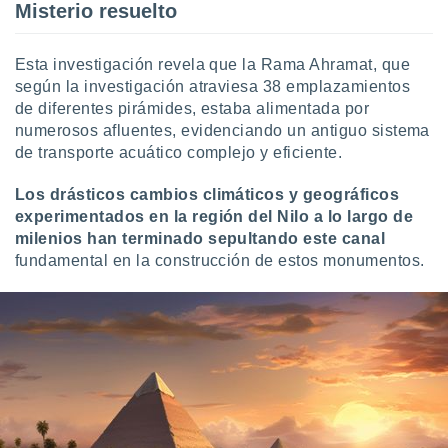
Misterio resuelto
Esta investigación revela que la Rama Ahramat, que
según la investigación atraviesa 38 emplazamientos
de diferentes pirámides, estaba alimentada por
numerosos afluentes, evidenciando un antiguo sistema
de transporte acuático complejo y eficiente.
Los drásticos cambios climáticos y geográficos
experimentados en la región del Nilo a lo largo de
milenios han terminado sepultando este canal
fundamental en la construcción de estos monumentos.