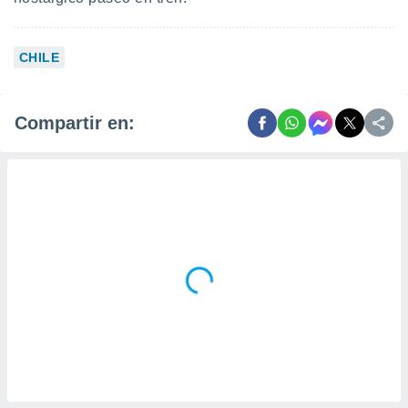
CHILE
Compartir en: