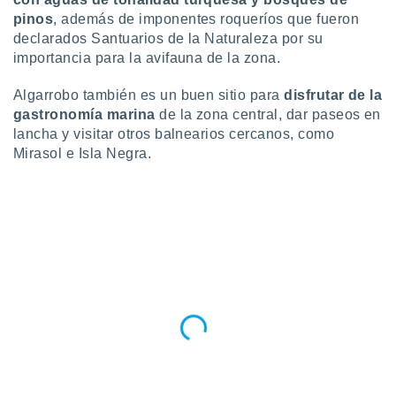
pinos
, además de imponentes roqueríos que fueron
declarados Santuarios de la Naturaleza por su
importancia para la avifauna de la zona.
Algarrobo también es un buen sitio para
disfrutar de la
gastronomía marina
de la zona central, dar paseos en
lancha y visitar otros balnearios cercanos, como
Mirasol e Isla Negra.