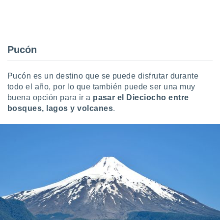
Pucón
Pucón es un destino que se puede disfrutar durante
todo el año, por lo que también puede ser una muy
buena opción para ir a
pasar el Dieciocho entre
bosques, lagos y volcanes
.