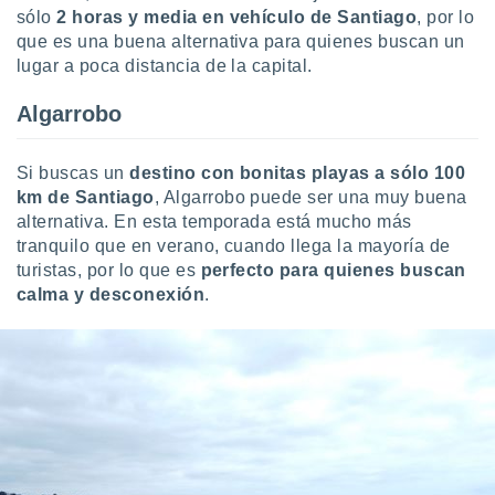
sólo
2 horas y media en vehículo de Santiago
, por lo
que es una buena alternativa para quienes buscan un
lugar a poca distancia de la capital.
Algarrobo
Si buscas un
destino con bonitas playas a sólo 100
km de Santiago
, Algarrobo puede ser una muy buena
alternativa. En esta temporada está mucho más
tranquilo que en verano, cuando llega la mayoría de
turistas, por lo que es
perfecto para quienes buscan
calma y desconexión
.