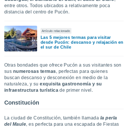
entre otros. Todos ubicados a relativamente poca
distancia del centro de Pucón.
Artículo relacionado
Las 5 mejores termas para visitar
desde Pucón: descanso y relajación en
el sur de Chile
Otras bondades que ofrece Pucón a sus visitantes son
sus
numerosas termas
, perfectas para quienes
buscan descanso y desconexión en medio de la
naturaleza, y su
exquisita gastronomía y su
infraestructura turística
de primer nivel.
Constitución
La ciudad de Constitución, también llamada
la perla
del Maule
, es perfecta para una escapada de Fiestas