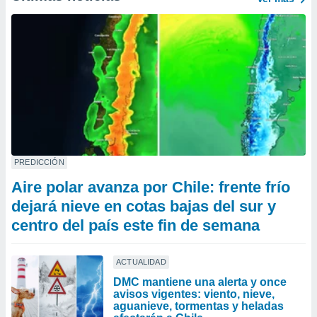
PREDICCIÓN
Aire polar avanza por Chile: frente frío
dejará nieve en cotas bajas del sur y
centro del país este fin de semana
ACTUALIDAD
DMC mantiene una alerta y once
avisos vigentes: viento, nieve,
aguanieve, tormentas y heladas