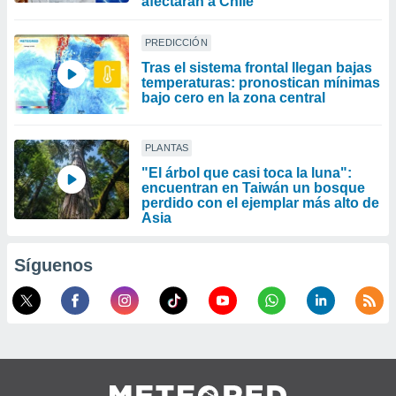
afectarán a Chile
PREDICCIÓN
Tras el sistema frontal llegan bajas
temperaturas: pronostican mínimas
bajo cero en la zona central
PLANTAS
"El árbol que casi toca la luna":
encuentran en Taiwán un bosque
perdido con el ejemplar más alto de
Asia
Síguenos