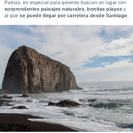
Patrias, en especial para quienes buscan un lugar con
sorprendentes paisajes naturales, bonitas playas
y
al que
se puede llegar por carretera desde Santiago
.