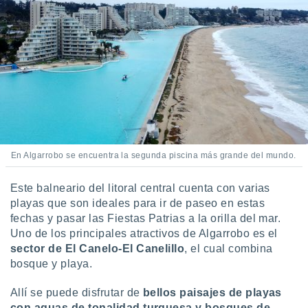
En Algarrobo se encuentra la segunda piscina más grande del mundo.
Este balneario del litoral central cuenta con varias
playas que son ideales para ir de paseo en estas
fechas y pasar las Fiestas Patrias a la orilla del mar.
Uno de los principales atractivos de Algarrobo es el
sector de El Canelo-El Canelillo
, el cual combina
bosque y playa.
Allí se puede disfrutar de
bellos paisajes de playas
con aguas de tonalidad turquesa y bosques de