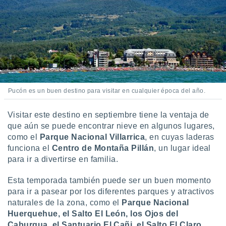
Pucón es un buen destino para visitar en cualquier época del año.
Visitar este destino en septiembre tiene la ventaja de
que aún se puede encontrar nieve en algunos lugares,
como el
Parque Nacional Villarrica
, en cuyas laderas
funciona el
Centro de Montaña Pillán
, un lugar ideal
para ir a divertirse en familia.
Esta temporada también puede ser un buen momento
para ir a pasear por los diferentes parques y atractivos
naturales de la zona, como el
Parque Nacional
Huerquehue, el Salto El León, los Ojos del
Caburgua, el Santuario El Cañi, el Salto El Claro
,