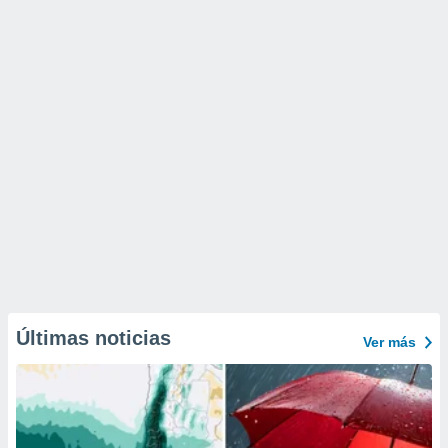
Últimas noticias
Ver más