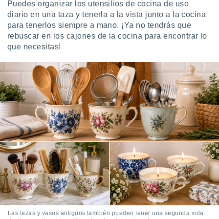
Puedes organizar los utensilios de cocina de uso
diario en una taza y tenerla a la vista junto a la cocina
para tenerlos siempre a mano. ¡Ya no tendrás que
rebuscar en los cajones de la cocina para encontrar lo
que necesitas!
Las tazas y vasos antiguos también pueden tener una segunda vida: