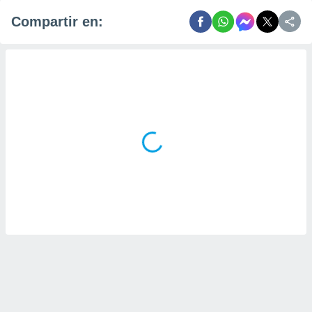
Compartir en: