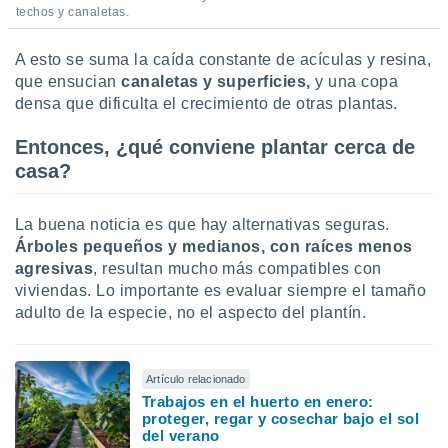
techos y canaletas.
A esto se suma la caída constante de acículas y resina,
que ensucian
canaletas y superficies,
y una copa
densa que dificulta el crecimiento de otras plantas.
Entonces, ¿qué conviene plantar cerca de
casa?
La buena noticia es que hay alternativas seguras.
Árboles pequeños y medianos, con raíces menos
agresivas
, resultan mucho más compatibles con
viviendas. Lo importante es evaluar siempre el tamaño
adulto de la especie, no el aspecto del plantín.
Artículo relacionado
Trabajos en el huerto en enero:
proteger, regar y cosechar bajo el sol
del verano