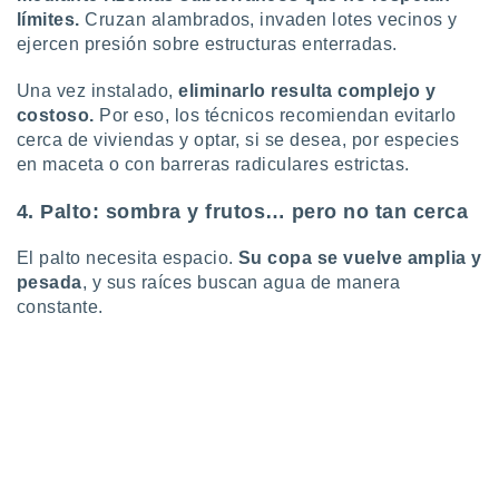
límites.
Cruzan alambrados, invaden lotes vecinos y
ejercen presión sobre estructuras enterradas.
Una vez instalado,
eliminarlo resulta complejo y
costoso.
Por eso, los técnicos recomiendan evitarlo
cerca de viviendas y optar, si se desea, por especies
en maceta o con barreras radiculares estrictas.
4. Palto: sombra y frutos… pero no tan cerca
El palto necesita espacio.
Su copa se vuelve amplia y
pesada
, y sus raíces buscan agua de manera
constante.