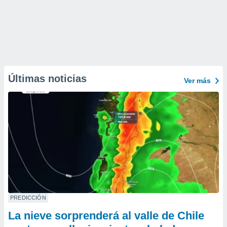
Últimas noticias
Ver más
PREDICCIÓN
La nieve sorprenderá al valle de Chile