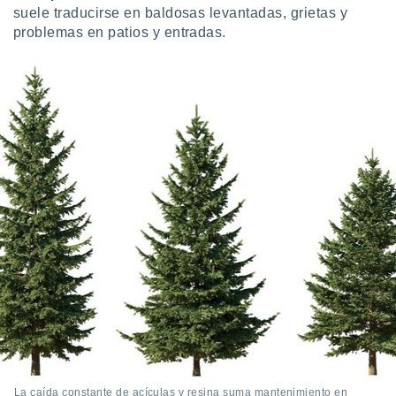
suele traducirse en baldosas levantadas, grietas y
problemas en patios y entradas.
La caída constante de acículas y resina suma mantenimiento en