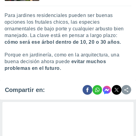
Para jardines residenciales pueden ser buenas
opciones los frutales chicos, las especies
ornamentales de bajo porte y cualquier arbusto bien
manejado. La clave está en pensar a largo plazo:
cómo será ese árbol dentro de 10, 20 o 30 años.
Porque en jardinería, como en la arquitectura, una
buena decisión ahora puede
evitar muchos
problemas en el futuro.
Compartir en: