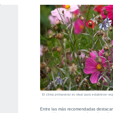
El clima primaveral es ideal para establecer es
Entre las más recomendadas destaca