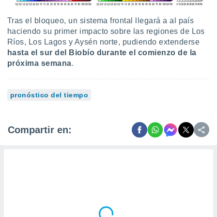
Tras el bloqueo, un sistema frontal llegará a al país
haciendo su primer impacto sobre las regiones de Los
Ríos, Los Lagos y Aysén norte, pudiendo extenderse
hasta el sur del Biobío durante el comienzo de la
próxima semana
.
pronóstico del tiempo
Compartir en: