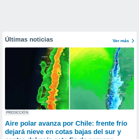
Últimas noticias
Ver más
PREDICCIÓN
Aire polar avanza por Chile: frente frío
dejará nieve en cotas bajas del sur y