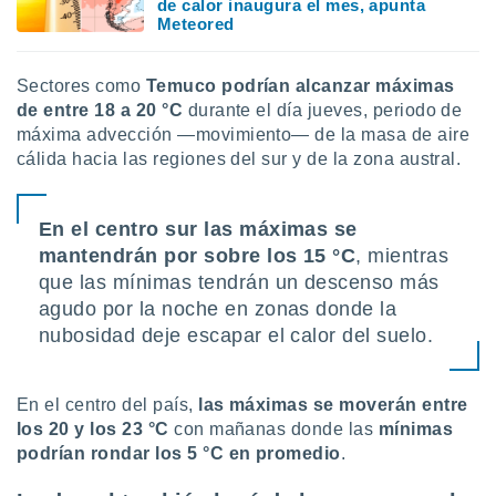
de calor inaugura el mes, apunta
Meteored
Sectores como
Temuco podrían alcanzar máximas
de entre 18 a 20 °C
durante el día jueves, periodo de
máxima advección —movimiento— de la masa de aire
cálida hacia las regiones del sur y de la zona austral.
En el centro sur las máximas se
mantendrán por sobre los 15 °C
, mientras
que las mínimas tendrán un descenso más
agudo por la noche en zonas donde la
nubosidad deje escapar el calor del suelo.
En el centro del país,
las máximas se moverán entre
los 20 y los 23 °C
con mañanas donde las
mínimas
podrían rondar los 5 °C en promedio
.