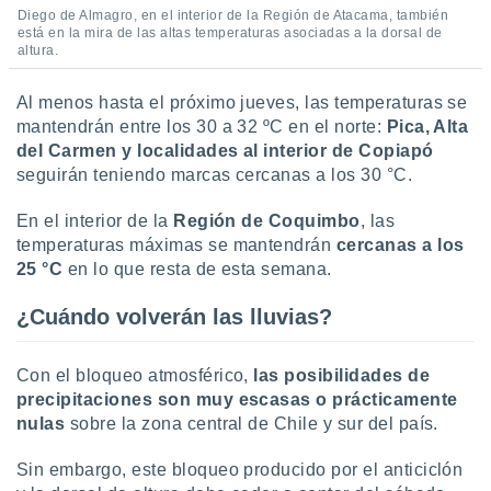
Diego de Almagro, en el interior de la Región de Atacama, también
está en la mira de las altas temperaturas asociadas a la dorsal de
altura.
Al menos hasta el próximo jueves, las temperaturas se
mantendrán entre los 30 a 32 ºC en el norte:
Pica, Alta
del Carmen y localidades al interior de Copiapó
seguirán teniendo marcas cercanas a los 30 °C.
En el interior de la
Región de Coquimbo
, las
temperaturas máximas se mantendrán
cercanas a los
25 °C
en lo que resta de esta semana.
¿Cuándo volverán las lluvias?
Con el bloqueo atmosférico,
las posibilidades de
precipitaciones son muy escasas o prácticamente
nulas
sobre la zona central de Chile y sur del país.
Sin embargo, este bloqueo producido por el anticiclón