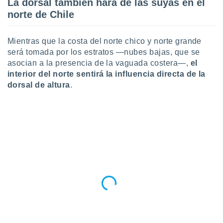
La dorsal también hará de las suyas en el
norte de Chile
Mientras que la costa del norte chico y norte grande
será tomada por los estratos —nubes bajas, que se
asocian a la presencia de la vaguada costera—,
el
interior del norte sentirá la influencia directa de la
dorsal de altura
.