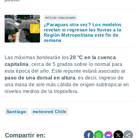
Artículo relacionado
¿Paraguas otra vez? Los modelos
revelan si regresan las lluvias a la
Región Metropolitana este fin de
semana
Las máximas bordearán los
20 °C en la cuenca
capitalina
, cerca de 5 grados sobre lo normal para
esta época del año. Este repunte estará asociado al
paso de una dorsal en altura
, es decir,
ingreso de
una masa de aire más cálida de origen subtropical en
niveles medios de la troposfera.
Santiago
meteored Chile
Compartir en: