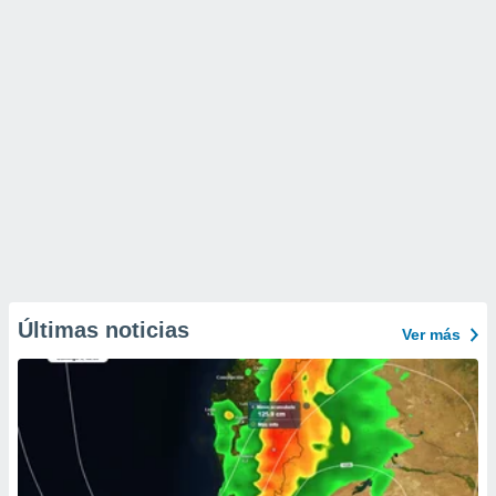
Últimas noticias
Ver más