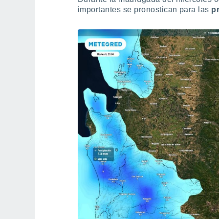
importantes se pronostican para las
p