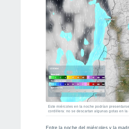
Este miércoles en la noche podrían presentars
cordillera: no se descartan algunas gotas en la
Entre la noche del miércoles y la mad