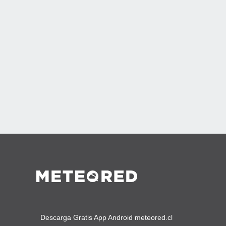
Descarga Gratis App Android meteored.cl