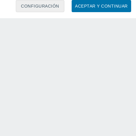
CONFIGURACIÓN
ACEPTAR Y CONTINUAR