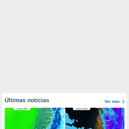
Últimas noticias
Ver más