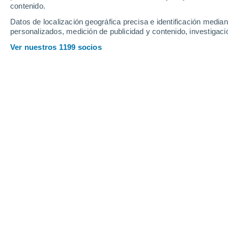
contenido.
Datos de localización geográfica precisa e identificación mediant
personalizados, medición de publicidad y contenido, investigació
Ver nuestros 1199 socios