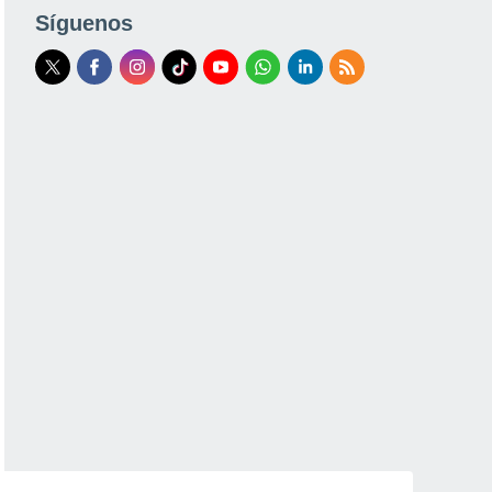
Síguenos