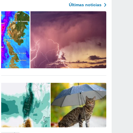
Últimas noticias