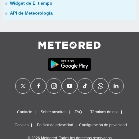
Widget de El tiempo
API de Meteorología
Contacto
Sobre nosotros
FAQ
Términos de uso
Cookies
Política de privacidad
Configuración de privacidad
© 2026 Meteored. Todos los derechos reservados