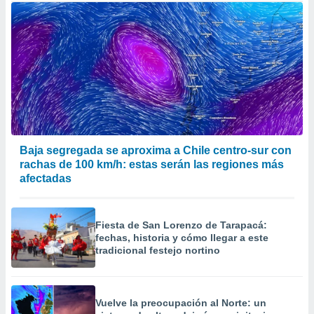
Baja segregada se aproxima a Chile centro-sur con
rachas de 100 km/h: estas serán las regiones más
afectadas
Fiesta de San Lorenzo de Tarapacá:
fechas, historia y cómo llegar a este
tradicional festejo nortino
Vuelve la preocupación al Norte: un