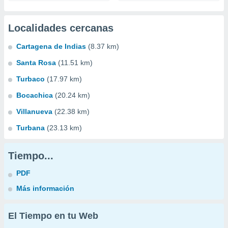
Localidades cercanas
Cartagena de Indias
(8.37 km)
Santa Rosa
(11.51 km)
Turbaco
(17.97 km)
Bocachica
(20.24 km)
Villanueva
(22.38 km)
Turbana
(23.13 km)
Tiempo...
PDF
Más información
El Tiempo en tu Web