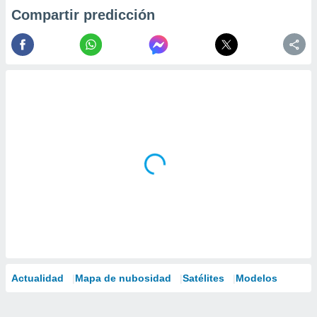
Compartir predicción
Actualidad
Mapa de nubosidad
Satélites
Modelos