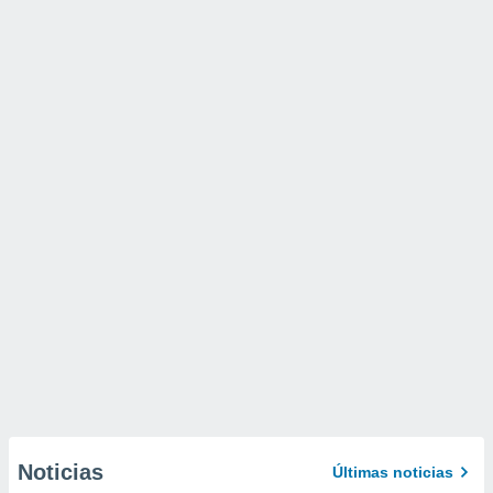
Noticias
Últimas noticias