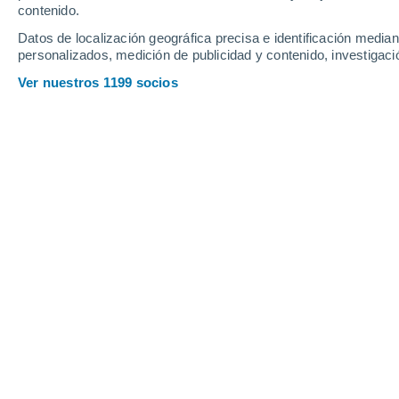
contenido.
Datos de localización geográfica precisa e identificación mediant
personalizados, medición de publicidad y contenido, investigació
Ver nuestros 1199 socios