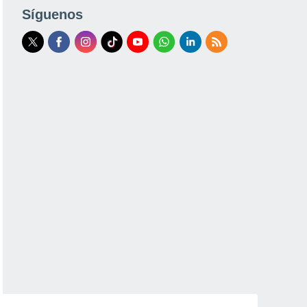
Síguenos