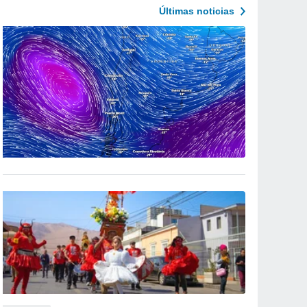
Últimas noticias