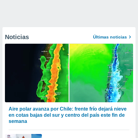
Noticias
Últimas noticias
Aire polar avanza por Chile: frente frío dejará nieve
en cotas bajas del sur y centro del país este fin de
semana