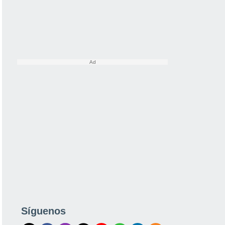
Síguenos