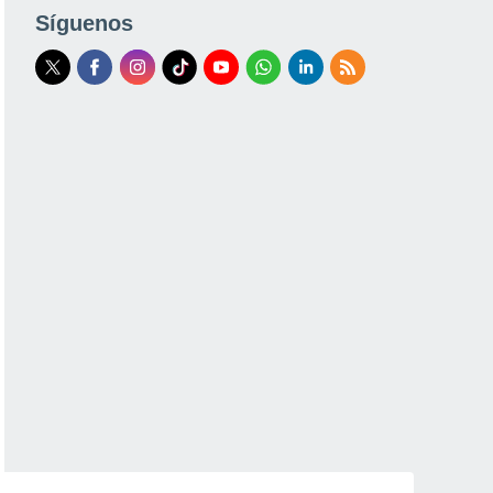
Síguenos