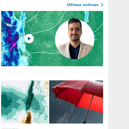
Últimas noticias