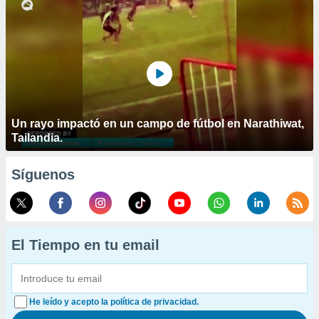
Un rayo impactó en un campo de fútbol en Narathiwat,
Tailandia.
Síguenos
El Tiempo en tu email
He leído y acepto la política de privacidad.