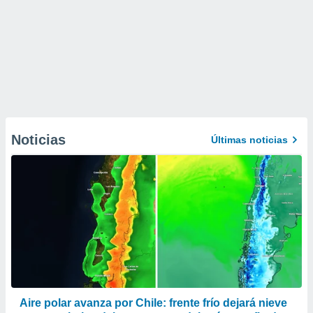
Noticias
Últimas noticias
Aire polar avanza por Chile: frente frío dejará nieve