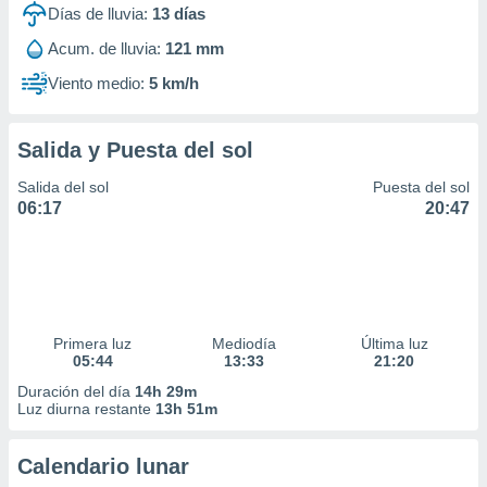
Días de lluvia:
13
días
Acum. de lluvia:
121 mm
Viento medio:
5 km/h
Salida y Puesta del sol
Salida del sol
Puesta del sol
06:17
20:47
Primera luz
Mediodía
Última luz
05:44
13:33
21:20
Duración del día
14h 29m
Luz diurna restante
13h 51m
Calendario lunar