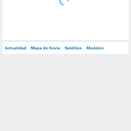
Actualidad
Mapa de lluvia
Satélites
Modelos