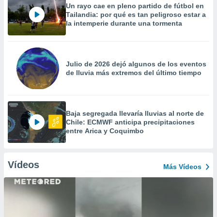
Un rayo cae en pleno partido de fútbol en
Tailandia: por qué es tan peligroso estar a
la intemperie durante una tormenta
Julio de 2026 dejó algunos de los eventos
de lluvia más extremos del último tiempo
Baja segregada llevaría lluvias al norte de
Chile: ECMWF anticipa precipitaciones
entre Arica y Coquimbo
Vídeos
Más Vídeos