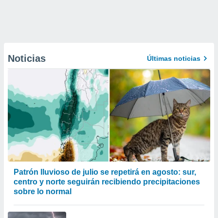
Noticias
Últimas noticias
Patrón lluvioso de julio se repetirá en agosto: sur,
centro y norte seguirán recibiendo precipitaciones
sobre lo normal