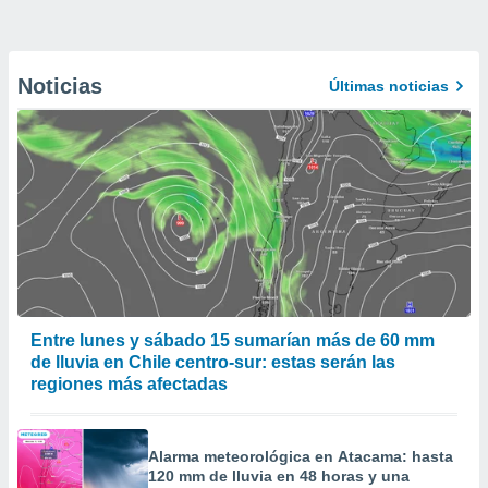
Noticias
Últimas noticias
Entre lunes y sábado 15 sumarían más de 60 mm
de lluvia en Chile centro-sur: estas serán las
regiones más afectadas
Alarma meteorológica en Atacama: hasta
120 mm de lluvia en 48 horas y una