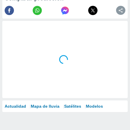
Actualidad
Mapa de lluvia
Satélites
Modelos