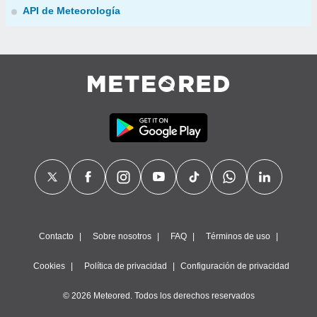
API de Meteorología
Contacto
Sobre nosotros
FAQ
Términos de uso
Cookies
Política de privacidad
Configuración de privacidad
© 2026 Meteored. Todos los derechos reservados