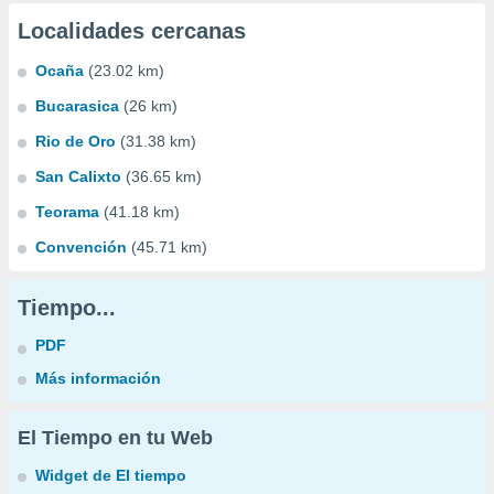
Localidades cercanas
Ocaña
(23.02 km)
Bucarasica
(26 km)
Rio de Oro
(31.38 km)
San Calixto
(36.65 km)
Teorama
(41.18 km)
Convención
(45.71 km)
Tiempo...
PDF
Más información
El Tiempo en tu Web
Widget de El tiempo