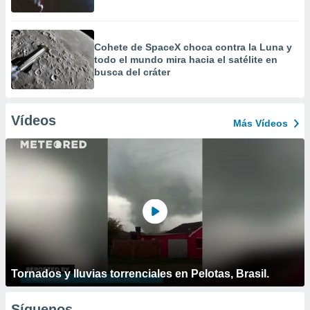
Cohete de SpaceX choca contra la Luna y
todo el mundo mira hacia el satélite en
busca del cráter
Vídeos
Más Vídeos
Tornados y lluvias torrenciales en Pelotas, Brasil.
Síguenos