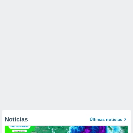
Noticias
Últimas noticias