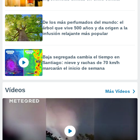
De los más perfumados del mundo: el
árbol que vive 500 años y da origen a la
infusión relajante más popular
Baja segregada cambia el tiempo en
Santiago: nieve y rachas de 70 km/h
marcarán el inicio de semana
Vídeos
Más Vídeos