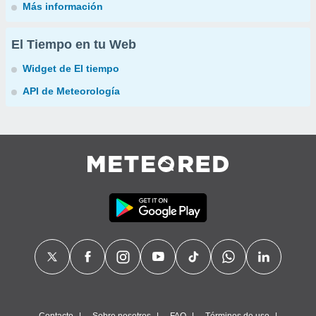
Más información
El Tiempo en tu Web
Widget de El tiempo
API de Meteorología