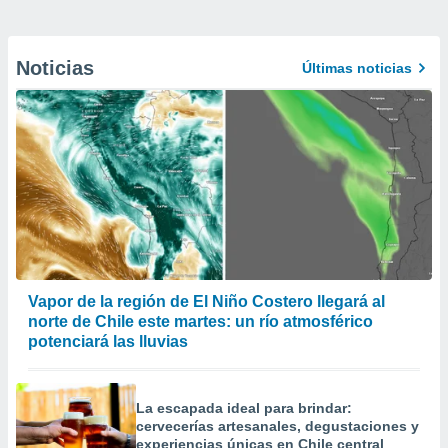
Noticias
Últimas noticias
Vapor de la región de El Niño Costero llegará al
norte de Chile este martes: un río atmosférico
potenciará las lluvias
La escapada ideal para brindar:
cervecerías artesanales, degustaciones y
experiencias únicas en Chile central